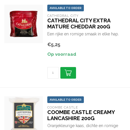
AVAILABLE TO ORDER
CATHEDRAL CITY
CATHEDRAL CITY EXTRA
MATURE CHEDDAR 200G
Een rijke en romige smaak in elke hap.
€5,25
Op voorraad
AVAILABLE TO ORDER
COOMBE CASTLE
COOMBE CASTLE CREAMY
LANCASHIRE 200G
Oranjekleurige kaas, dichte en romige