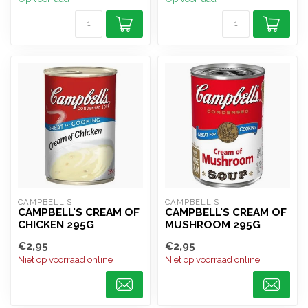
CAMPBELL'S
CAMPBELL'S
CAMPBELL'S CREAM OF
CAMPBELL'S CREAM OF
CHICKEN 295G
MUSHROOM 295G
€2,95
€2,95
Niet op voorraad online
Niet op voorraad online