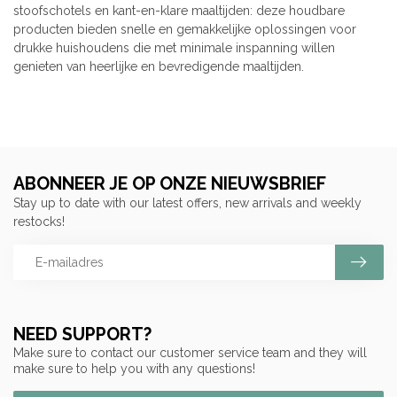
stoofschotels en kant-en-klare maaltijden: deze houdbare
producten bieden snelle en gemakkelijke oplossingen voor
drukke huishoudens die met minimale inspanning willen
genieten van heerlijke en bevredigende maaltijden.
ABONNEER JE OP ONZE NIEUWSBRIEF
Stay up to date with our latest offers, new arrivals and weekly
restocks!
NEED SUPPORT?
Make sure to contact our customer service team and they will
make sure to help you with any questions!