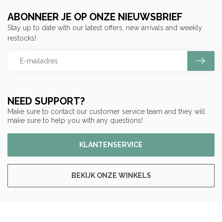
ABONNEER JE OP ONZE NIEUWSBRIEF
Stay up to date with our latest offers, new arrivals and weekly
restocks!
NEED SUPPORT?
Make sure to contact our customer service team and they will
make sure to help you with any questions!
KLANTENSERVICE
BEKIJK ONZE WINKELS