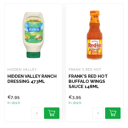
HIDDEN VALLEY
FRANK'S RED HOT
HIDDEN VALLEY RANCH
FRANK'S RED HOT
DRESSING 473ML
BUFFALO WINGS
SAUCE 148ML
€7,95
€3,95
In stock
In stock