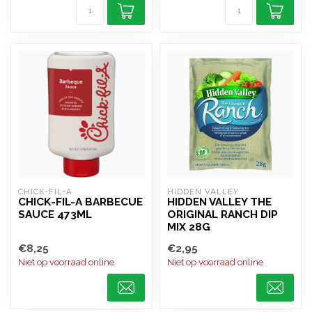
CHICK-FIL-A
HIDDEN VALLEY
CHICK-FIL-A BARBECUE
HIDDEN VALLEY THE
SAUCE 473ML
ORIGINAL RANCH DIP
MIX 28G
€8,25
€2,95
Niet op voorraad online
Niet op voorraad online