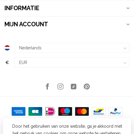
INFORMATIE
MIJN ACCOUNT
€
Door het gebruiken van onze website, ga je akkoord met
het gebruik van cookies om onze website te verbeteren.