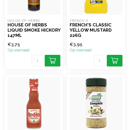
HOUSE OF HERBS
FRENCH'S
HOUSE OF HERBS
FRENCH'S CLASSIC
LIQUID SMOKE HICKORY
YELLOW MUSTARD
147ML
226G
€3,75
€3,95
Op voorraad
Op voorraad