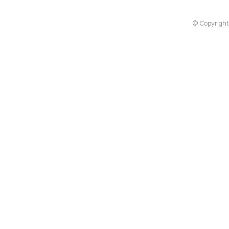
© Copyright