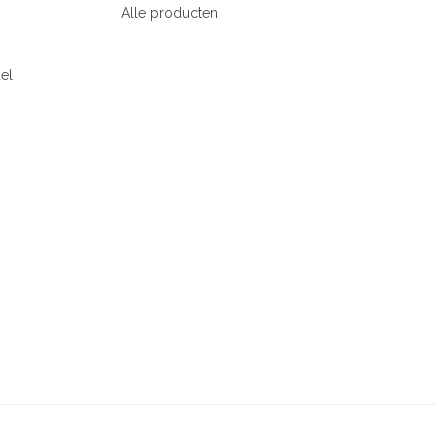
Alle producten
el