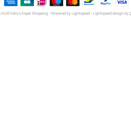
 2026 Kellys Expat Shopping
- Powered by
Lightspeed
-
Lightspeed design
by