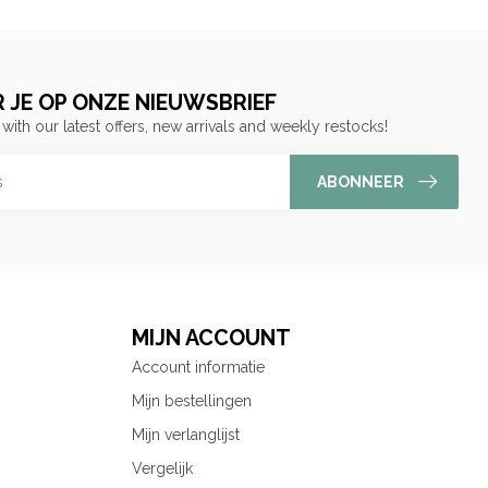
 JE OP ONZE NIEUWSBRIEF
 with our latest offers, new arrivals and weekly restocks!
ABONNEER
MIJN ACCOUNT
Account informatie
Mijn bestellingen
Mijn verlanglijst
Vergelijk