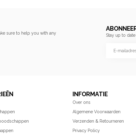
ABONNEER
ke sure to help you with any
Stay up to date
IEËN
INFORMATIE
Over ons
chappen
Algemene Voorwaarden
 boodschappen
Verzenden & Retourneren
happen
Privacy Policy