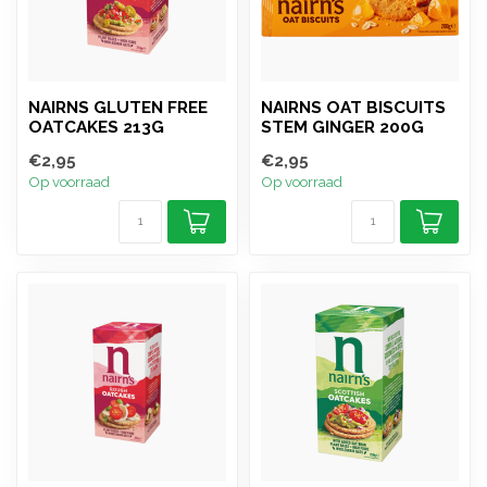
NAIRNS GLUTEN FREE
NAIRNS OAT BISCUITS
OATCAKES 213G
STEM GINGER 200G
€2,95
€2,95
Op voorraad
Op voorraad