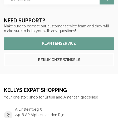
NEED SUPPORT?
Make sure to contact our customer service team and they will
make sure to help you with any questions!
KLANTENSERVICE
BEKIJK ONZE WINKELS
KELLYS EXPAT SHOPPING
Your one stop shop for British and American groceries!
A Einsteinweg 5
2408 AP Alphen aan den Rijn