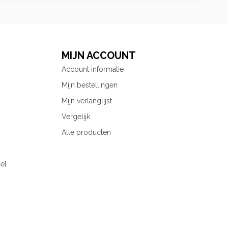
MIJN ACCOUNT
Account informatie
Mijn bestellingen
Mijn verlanglijst
Vergelijk
Alle producten
el