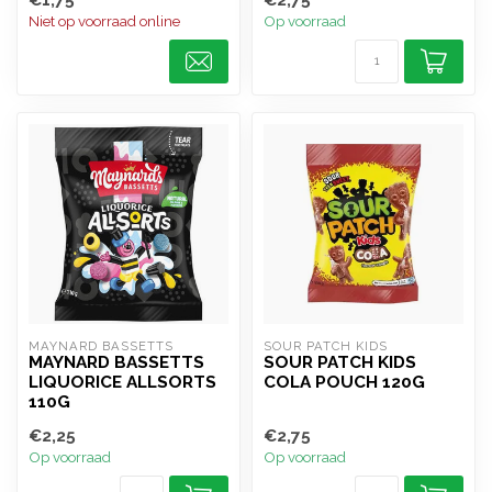
Niet op voorraad online
Op voorraad
MAYNARD BASSETTS
SOUR PATCH KIDS
MAYNARD BASSETTS
SOUR PATCH KIDS
LIQUORICE ALLSORTS
COLA POUCH 120G
110G
€2,25
€2,75
Op voorraad
Op voorraad