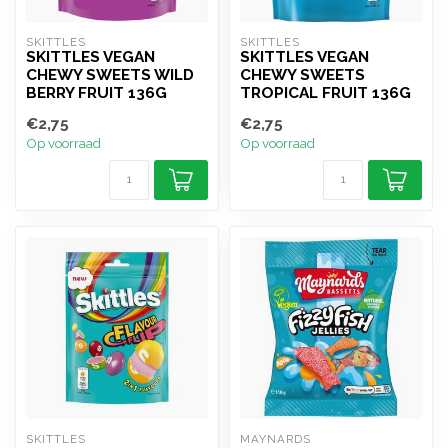
SKITTLES
SKITTLES
SKITTLES VEGAN
SKITTLES VEGAN
CHEWY SWEETS WILD
CHEWY SWEETS
BERRY FRUIT 136G
TROPICAL FRUIT 136G
€2,75
€2,75
Op voorraad
Op voorraad
SKITTLES
MAYNARDS