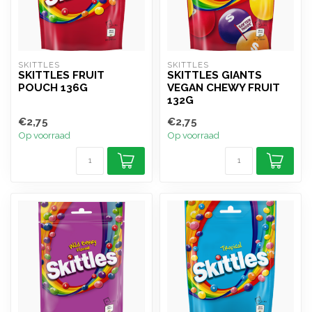
SKITTLES
SKITTLES
SKITTLES FRUIT
SKITTLES GIANTS
POUCH 136G
VEGAN CHEWY FRUIT
132G
€2,75
€2,75
Op voorraad
Op voorraad