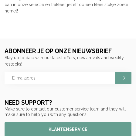
dan in onze selectie en trakteer jezelf op een klein stukje zoete
hemel!
ABONNEER JE OP ONZE NIEUWSBRIEF
Stay up to date with our latest offers, new arrivals and weekly
restocks!
NEED SUPPORT?
Make sure to contact our customer service team and they will
make sure to help you with any questions!
KLANTENSERVICE