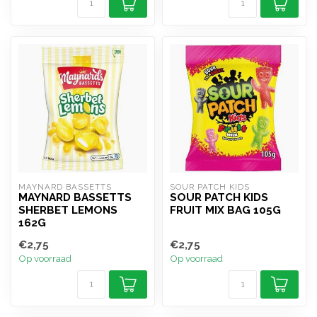
MAYNARD BASSETTS
SOUR PATCH KIDS
MAYNARD BASSETTS
SOUR PATCH KIDS
SHERBET LEMONS
FRUIT MIX BAG 105G
162G
€2,75
€2,75
Op voorraad
Op voorraad