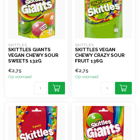
SKITTLES
SKITTLES
SKITTLES GIANTS
SKITTLES VEGAN
VEGAN CHEWY SOUR
CHEWY CRAZY SOUR
SWEETS 132G
FRUIT 136G
€2,75
€2,75
Op voorraad
Op voorraad