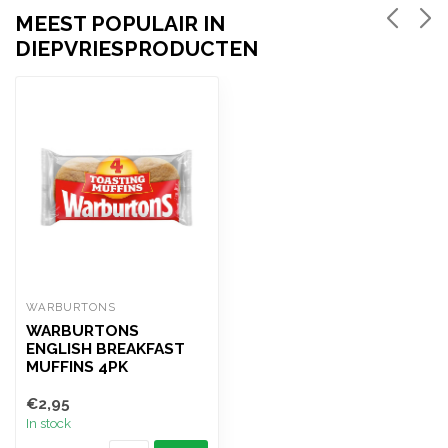
MEEST POPULAIR IN
DIEPVRIESPRODUCTEN
WARBURTONS
WARBURTONS
ENGLISH BREAKFAST
MUFFINS 4PK
€2,95
In stock