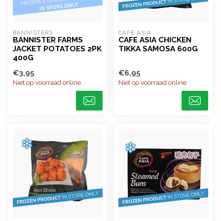
BANNISTERS
CAFE ASIA
BANNISTER FARMS
CAFE ASIA CHICKEN
JACKET POTATOES 2PK
TIKKA SAMOSA 600G
400G
€3,95
€6,95
Niet op voorraad online
Niet op voorraad online