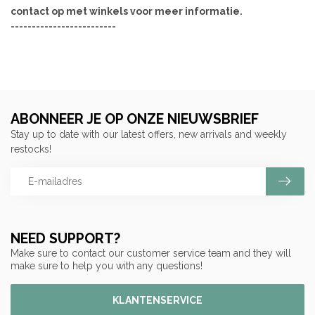
contact op met winkels voor meer informatie.
-------------------------
ABONNEER JE OP ONZE NIEUWSBRIEF
Stay up to date with our latest offers, new arrivals and weekly
restocks!
NEED SUPPORT?
Make sure to contact our customer service team and they will
make sure to help you with any questions!
KLANTENSERVICE