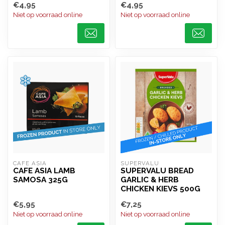
€4,95
€4,95
Niet op voorraad online
Niet op voorraad online
CAFE ASIA
SUPERVALU
CAFE ASIA LAMB
SUPERVALU BREAD
SAMOSA 325G
GARLIC & HERB
CHICKEN KIEVS 500G
€5,95
€7,25
Niet op voorraad online
Niet op voorraad online