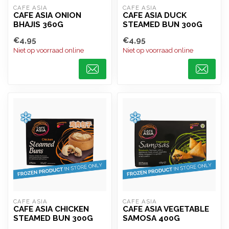
CAFE ASIA
CAFE ASIA
CAFE ASIA ONION
CAFE ASIA DUCK
BHAJIS 360G
STEAMED BUN 300G
€4,95
€4,95
Niet op voorraad online
Niet op voorraad online
CAFE ASIA
CAFE ASIA
CAFE ASIA CHICKEN
CAFE ASIA VEGETABLE
STEAMED BUN 300G
SAMOSA 400G