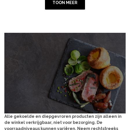
TOON MEER
Alle gekoelde en diepgevroren producten zijn alleen in
de winkel verkrijgbaar, niet voor bezorging. De
voorraadniveaus kunnen variëren. Neem rechtstreeks