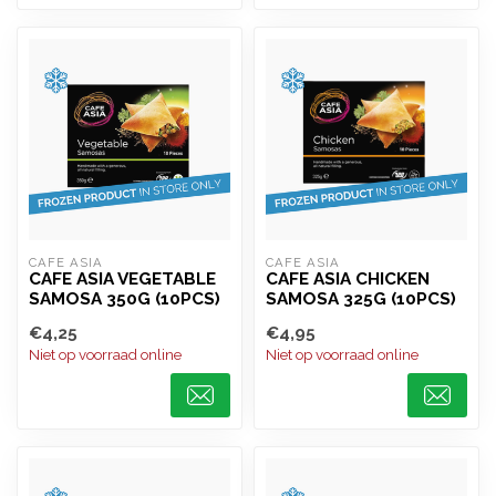
CAFE ASIA
CAFE ASIA
CAFE ASIA VEGETABLE
CAFE ASIA CHICKEN
SAMOSA 350G (10PCS)
SAMOSA 325G (10PCS)
€4,25
€4,95
Niet op voorraad online
Niet op voorraad online