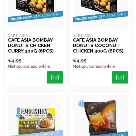
CAFE ASIA
CAFE ASIA
CAFE ASIA BOMBAY
CAFE ASIA BOMBAY
DONUTS CHICKEN
DONUTS COCONUT
CURRY 300G (6PCS)
CHICKEN 300G (6PCS)
€4,95
€4,95
Niet op voorraad online
Niet op voorraad online