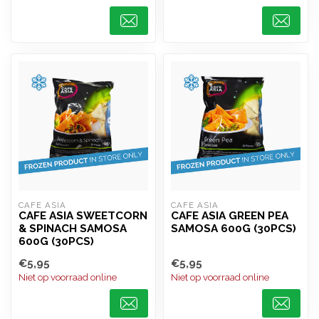
CAFE ASIA
CAFE ASIA
CAFE ASIA SWEETCORN
CAFE ASIA GREEN PEA
& SPINACH SAMOSA
SAMOSA 600G (30PCS)
600G (30PCS)
€5,95
€5,95
Niet op voorraad online
Niet op voorraad online