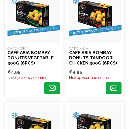
CAFE ASIA
CAFE ASIA
CAFE ASIA BOMBAY
CAFE ASIA BOMBAY
DONUTS VEGETABLE
DONUTS TANDOORI
300G (6PCS)
CHICKEN 300G (6PCS)
€4,95
€4,95
Niet op voorraad online
Niet op voorraad online