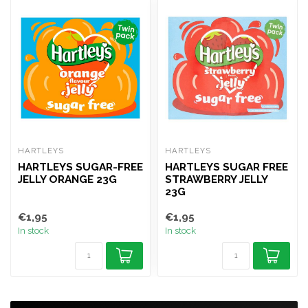
HARTLEYS
HARTLEYS
HARTLEYS SUGAR-FREE
HARTLEYS SUGAR FREE
JELLY ORANGE 23G
STRAWBERRY JELLY
23G
€1,95
€1,95
In stock
In stock