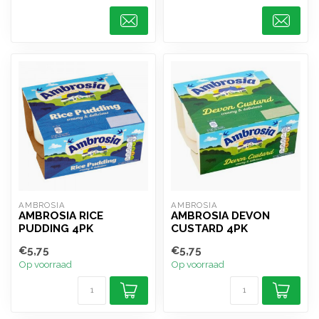
AMBROSIA
AMBROSIA
AMBROSIA RICE
AMBROSIA DEVON
PUDDING 4PK
CUSTARD 4PK
€5,75
€5,75
Op voorraad
Op voorraad