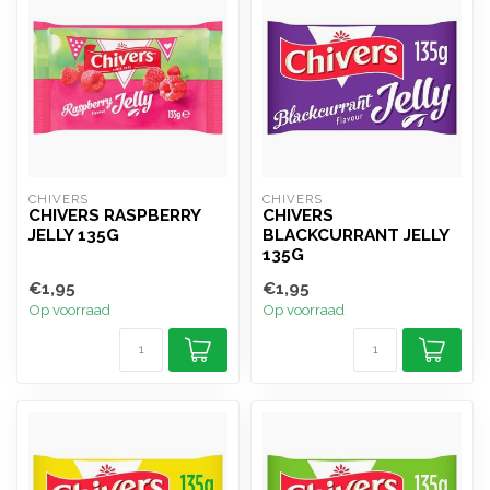
CHIVERS
CHIVERS
CHIVERS RASPBERRY
CHIVERS
JELLY 135G
BLACKCURRANT JELLY
135G
€1,95
€1,95
Op voorraad
Op voorraad