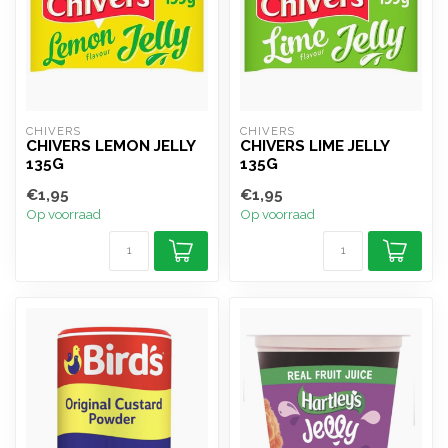
CHIVERS
CHIVERS
CHIVERS LEMON JELLY
CHIVERS LIME JELLY
135G
135G
€1,95
€1,95
Op voorraad
Op voorraad