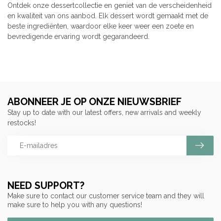
Ontdek onze dessertcollectie en geniet van de verscheidenheid
en kwaliteit van ons aanbod. Elk dessert wordt gemaakt met de
beste ingrediënten, waardoor elke keer weer een zoete en
bevredigende ervaring wordt gegarandeerd.
ABONNEER JE OP ONZE NIEUWSBRIEF
Stay up to date with our latest offers, new arrivals and weekly
restocks!
NEED SUPPORT?
Make sure to contact our customer service team and they will
make sure to help you with any questions!