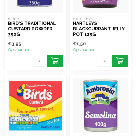
BIRD'S
HARTLEYS
BIRD'S TRADITIONAL
HARTLEYS
CUSTARD POWDER
BLACKCURRANT JELLY
350G
POT 125G
€3,95
€1,50
Op voorraad
Op voorraad