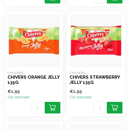
CHIVERS
CHIVERS
CHIVERS ORANGE JELLY
CHIVERS STRAWBERRY
135G
JELLY 135G
€1,95
€1,95
Op voorraad
Op voorraad