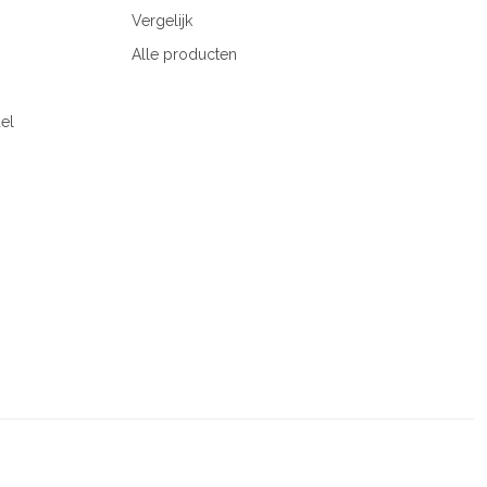
Vergelijk
Alle producten
el