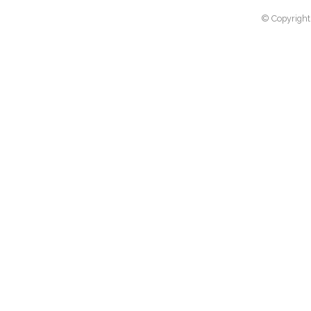
© Copyright