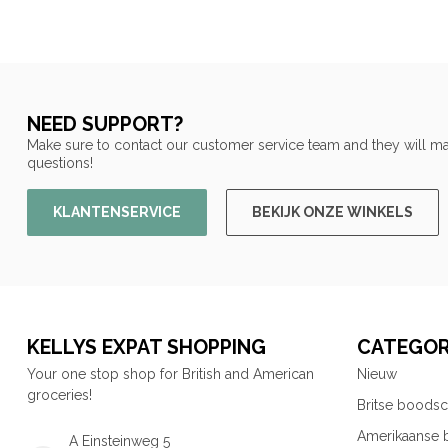
NEED SUPPORT?
Make sure to contact our customer service team and they will ma
questions!
KLANTENSERVICE
BEKIJK ONZE WINKELS
KELLYS EXPAT SHOPPING
CATEGOR
Your one stop shop for British and American
Nieuw
groceries!
Britse boods
Amerikaanse
A Einsteinweg 5