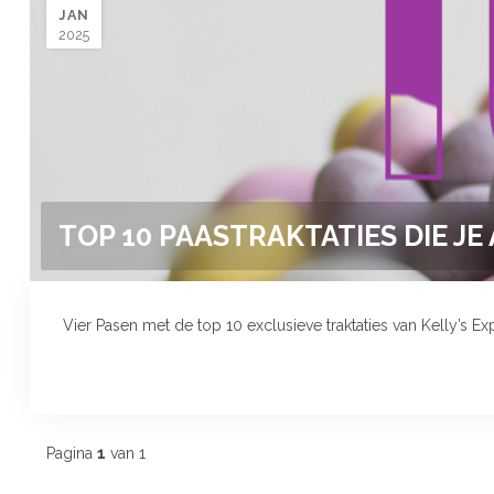
JAN
2025
TOP 10 PAASTRAKTATIES DIE JE
Vier Pasen met de top 10 exclusieve traktaties van Kelly’s
Pagina
1
van 1