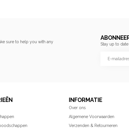
ABONNEER
ke sure to help you with any
Stay up to date
IEËN
INFORMATIE
Over ons
chappen
Algemene Voorwaarden
 boodschappen
Verzenden & Retourneren