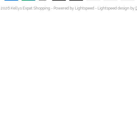
 2026 Kellys Expat Shopping
- Powered by
Lightspeed
-
Lightspeed design
by