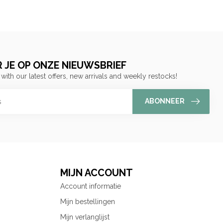
 JE OP ONZE NIEUWSBRIEF
 with our latest offers, new arrivals and weekly restocks!
ABONNEER
MIJN ACCOUNT
Account informatie
Mijn bestellingen
Mijn verlanglijst