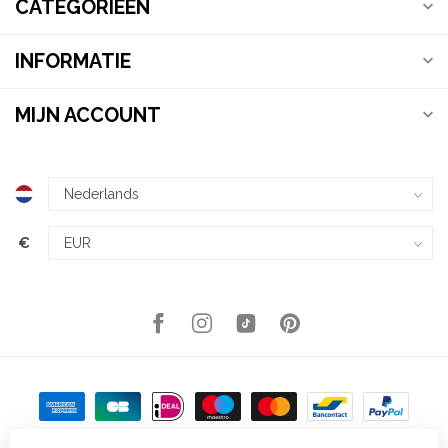
CATEGORIEËN
INFORMATIE
MIJN ACCOUNT
€