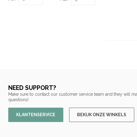
NEED SUPPORT?
Make sure to contact our customer service team and they will ma
questions!
KLANTENSERVICE
BEKIJK ONZE WINKELS