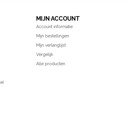
MIJN ACCOUNT
Account informatie
Mijn bestellingen
Mijn verlanglijst
Vergelijk
Alle producten
el