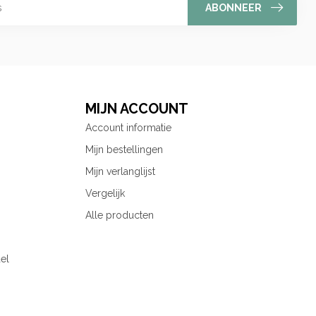
ABONNEER
MIJN ACCOUNT
Account informatie
Mijn bestellingen
Mijn verlanglijst
Vergelijk
Alle producten
el