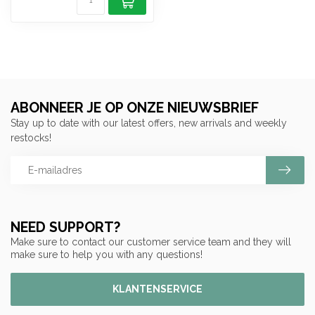
ABONNEER JE OP ONZE NIEUWSBRIEF
Stay up to date with our latest offers, new arrivals and weekly
restocks!
NEED SUPPORT?
Make sure to contact our customer service team and they will
make sure to help you with any questions!
KLANTENSERVICE