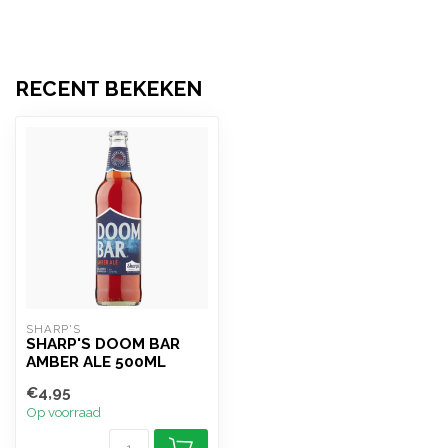
RECENT BEKEKEN
SHARP'S
SHARP'S DOOM BAR
AMBER ALE 500ML
€4,95
Op voorraad