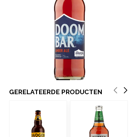
GERELATEERDE PRODUCTEN