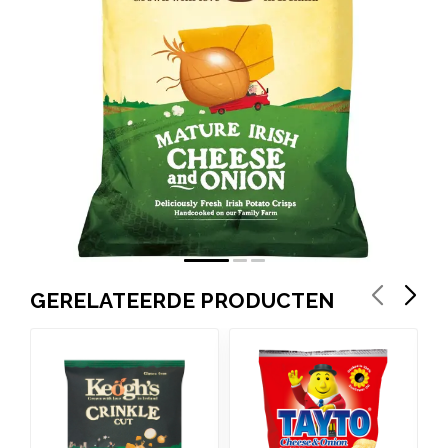
GERELATEERDE PRODUCTEN