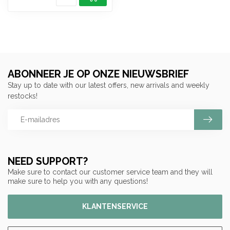
ABONNEER JE OP ONZE NIEUWSBRIEF
Stay up to date with our latest offers, new arrivals and weekly
restocks!
NEED SUPPORT?
Make sure to contact our customer service team and they will
make sure to help you with any questions!
KLANTENSERVICE