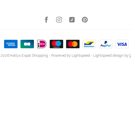
 2026 Kellys Expat Shopping
- Powered by
Lightspeed
-
Lightspeed design
by