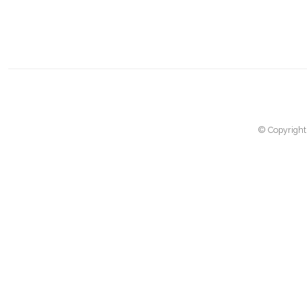
© Copyright