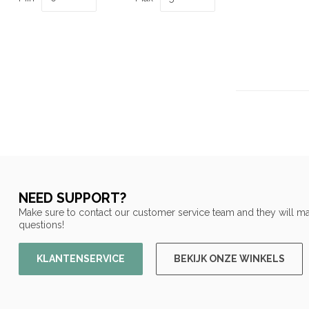
NEED SUPPORT?
Make sure to contact our customer service team and they will ma
questions!
KLANTENSERVICE
BEKIJK ONZE WINKELS