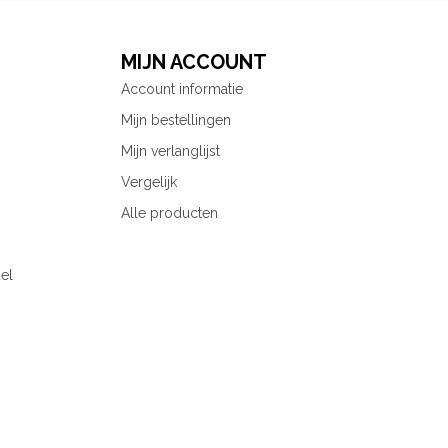
MIJN ACCOUNT
Account informatie
Mijn bestellingen
Mijn verlanglijst
Vergelijk
Alle producten
el