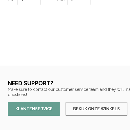
NEED SUPPORT?
Make sure to contact our customer service team and they will ma
questions!
KLANTENSERVICE
BEKIJK ONZE WINKELS