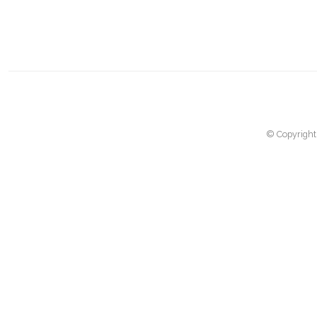
© Copyright