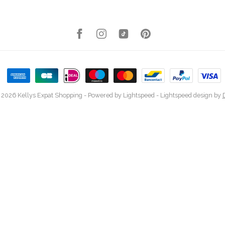
 2026 Kellys Expat Shopping
- Powered by
Lightspeed
-
Lightspeed design
by