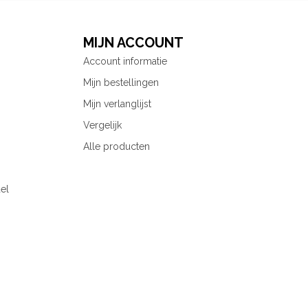
MIJN ACCOUNT
Account informatie
Mijn bestellingen
Mijn verlanglijst
Vergelijk
Alle producten
el