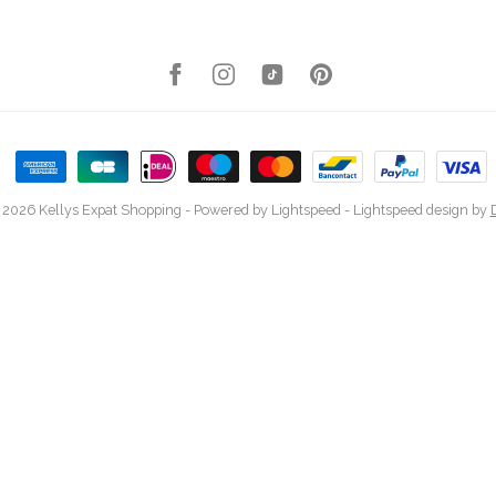
 2026 Kellys Expat Shopping
- Powered by
Lightspeed
-
Lightspeed design
by