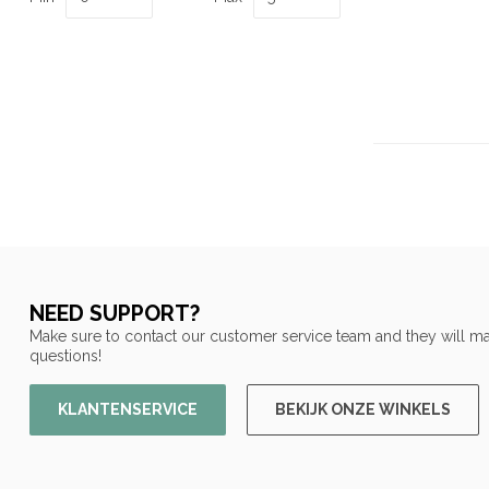
NEED SUPPORT?
Make sure to contact our customer service team and they will ma
questions!
KLANTENSERVICE
BEKIJK ONZE WINKELS