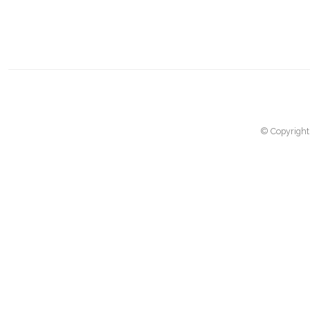
© Copyright