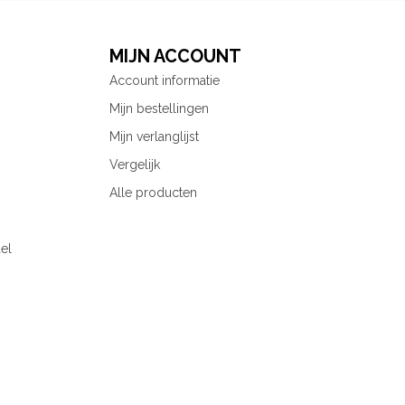
MIJN ACCOUNT
Account informatie
Mijn bestellingen
Mijn verlanglijst
Vergelijk
Alle producten
el