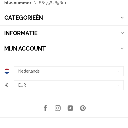
btw-nummer:
NL861756289B01
CATEGORIEËN
INFORMATIE
MIJN ACCOUNT
€