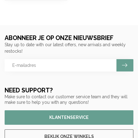
ABONNEER JE OP ONZE NIEUWSBRIEF
Stay up to date with our latest offers, new arrivals and weekly
restocks!
NEED SUPPORT?
Make sure to contact our customer service team and they will
make sure to help you with any questions!
KLANTENSERVICE
BEKIJK ONZE WINKELS