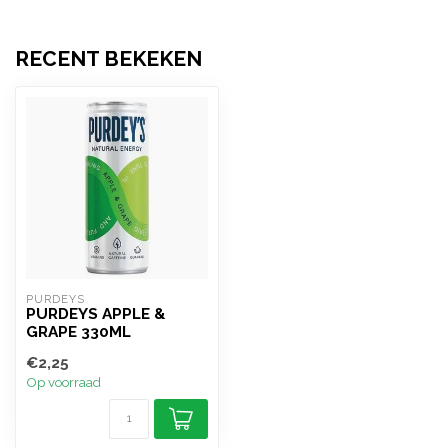
RECENT BEKEKEN
PURDEYS
PURDEYS APPLE &
GRAPE 330ML
€2,25
Op voorraad