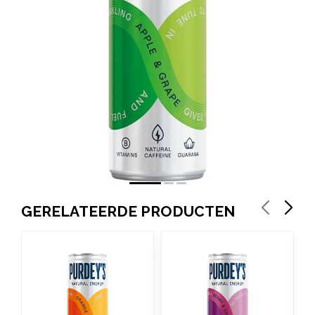
GERELATEERDE PRODUCTEN