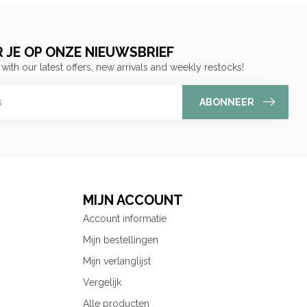
 JE OP ONZE NIEUWSBRIEF
 with our latest offers, new arrivals and weekly restocks!
ABONNEER
MIJN ACCOUNT
Account informatie
Mijn bestellingen
Mijn verlanglijst
Vergelijk
Alle producten