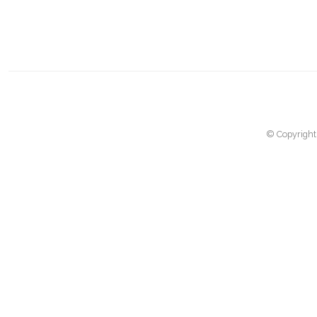
© Copyright