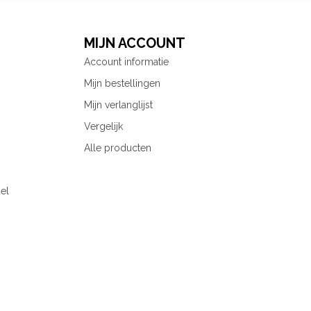
MIJN ACCOUNT
Account informatie
Mijn bestellingen
Mijn verlanglijst
Vergelijk
Alle producten
el