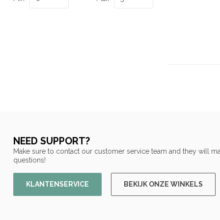
NEED SUPPORT?
Make sure to contact our customer service team and they will ma
questions!
KLANTENSERVICE
BEKIJK ONZE WINKELS