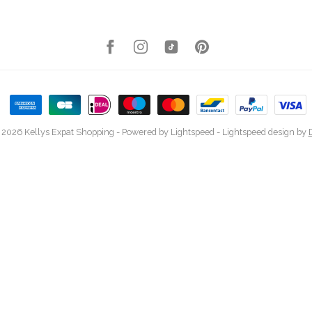
 2026 Kellys Expat Shopping
- Powered by
Lightspeed
-
Lightspeed design
by