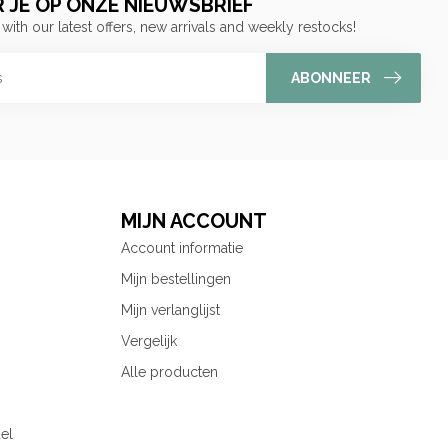
 JE OP ONZE NIEUWSBRIEF
 with our latest offers, new arrivals and weekly restocks!
ABONNEER
MIJN ACCOUNT
Account informatie
Mijn bestellingen
Mijn verlanglijst
Vergelijk
Alle producten
el