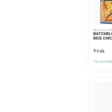
BATCHELOR
BATCHEL
RICE CHI
€2,95
Op voorraad