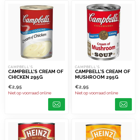
CAMPBELL'S
CAMPBELL'S
CAMPBELL'S CREAM OF
CAMPBELL'S CREAM OF
CHICKEN 295G
MUSHROOM 295G
€2,95
€2,95
Niet op voorraad online
Niet op voorraad online