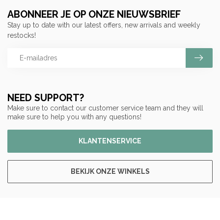
ABONNEER JE OP ONZE NIEUWSBRIEF
Stay up to date with our latest offers, new arrivals and weekly
restocks!
NEED SUPPORT?
Make sure to contact our customer service team and they will
make sure to help you with any questions!
KLANTENSERVICE
BEKIJK ONZE WINKELS