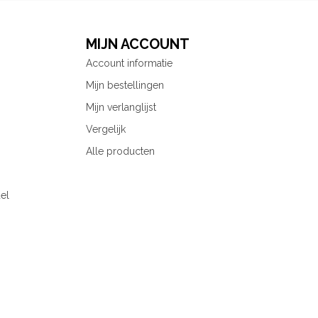
MIJN ACCOUNT
Account informatie
Mijn bestellingen
Mijn verlanglijst
Vergelijk
Alle producten
el