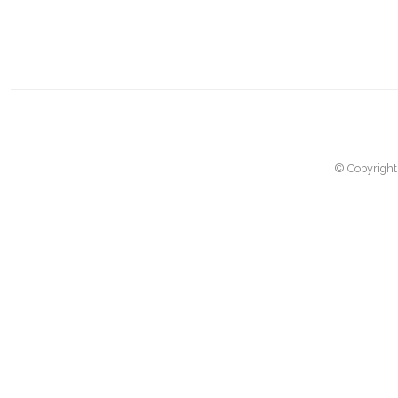
© Copyright