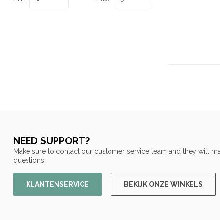
NEED SUPPORT?
Make sure to contact our customer service team and they will ma
questions!
KLANTENSERVICE
BEKIJK ONZE WINKELS