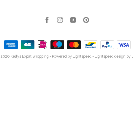
 2026 Kellys Expat Shopping
- Powered by
Lightspeed
-
Lightspeed design
by