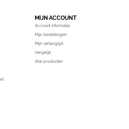
MIJN ACCOUNT
Account informatie
Mijn bestellingen
Mijn verlanglijst
Vergelijk
Alle producten
el