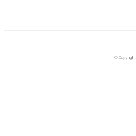
© Copyright