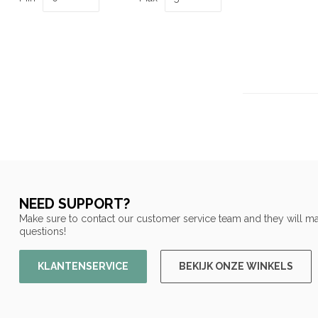
NEED SUPPORT?
Make sure to contact our customer service team and they will ma
questions!
KLANTENSERVICE
BEKIJK ONZE WINKELS