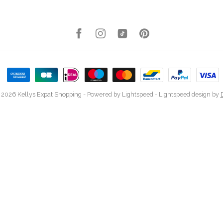
 2026 Kellys Expat Shopping
- Powered by
Lightspeed
-
Lightspeed design
by