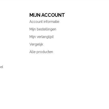
MIJN ACCOUNT
Account informatie
Mijn bestellingen
Mijn verlanglijst
Vergelijk
Alle producten
el