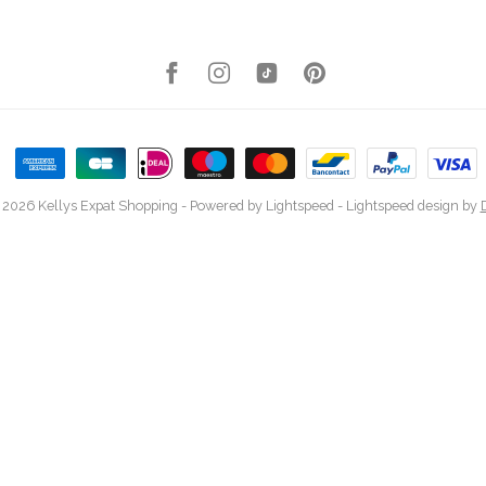
 2026 Kellys Expat Shopping
- Powered by
Lightspeed
-
Lightspeed design
by