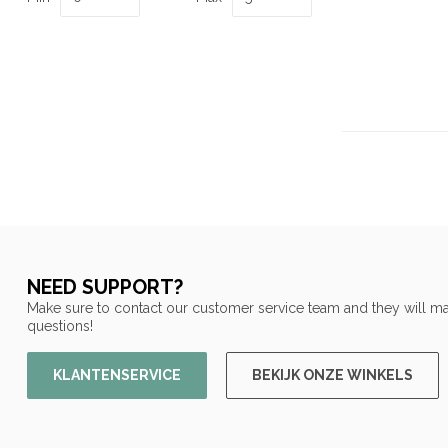
NEED SUPPORT?
Make sure to contact our customer service team and they will ma
questions!
KLANTENSERVICE
BEKIJK ONZE WINKELS