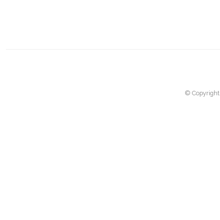
© Copyright