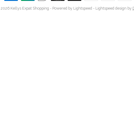
 2026 Kellys Expat Shopping
- Powered by
Lightspeed
-
Lightspeed design
by