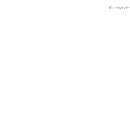
© Copyright