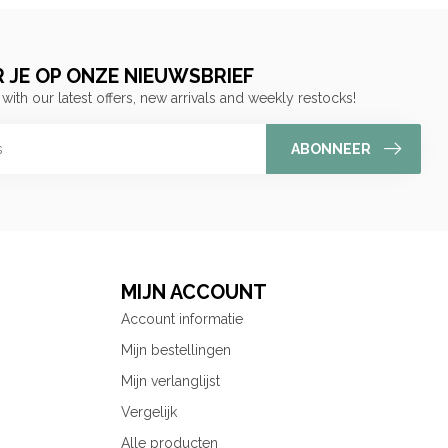
 JE OP ONZE NIEUWSBRIEF
 with our latest offers, new arrivals and weekly restocks!
ABONNEER
MIJN ACCOUNT
Account informatie
Mijn bestellingen
Mijn verlanglijst
Vergelijk
Alle producten