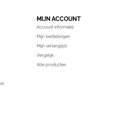
MIJN ACCOUNT
Account informatie
Mijn bestellingen
Mijn verlanglijst
Vergelijk
Alle producten
el