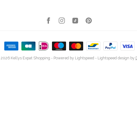
 2026 Kellys Expat Shopping
- Powered by
Lightspeed
-
Lightspeed design
by