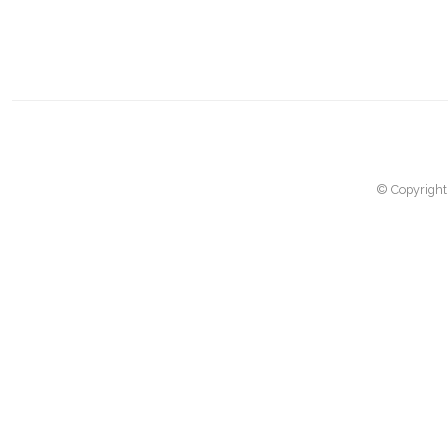
© Copyright