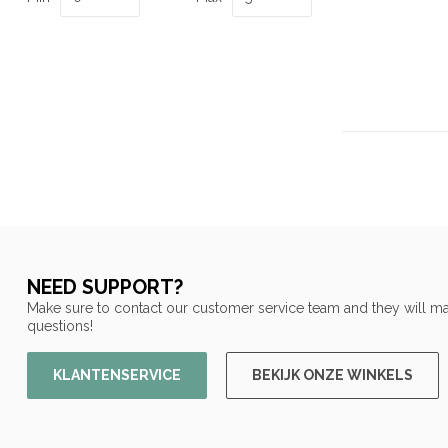
NEED SUPPORT?
Make sure to contact our customer service team and they will ma
questions!
KLANTENSERVICE
BEKIJK ONZE WINKELS