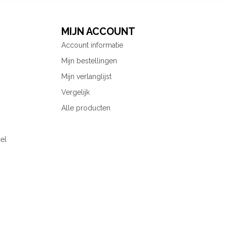
MIJN ACCOUNT
Account informatie
Mijn bestellingen
Mijn verlanglijst
Vergelijk
Alle producten
el