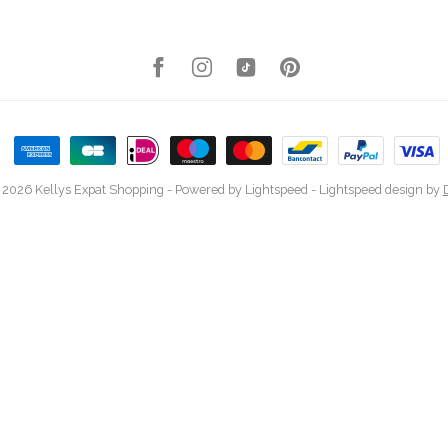
 2026 Kellys Expat Shopping
- Powered by
Lightspeed
-
Lightspeed design
by