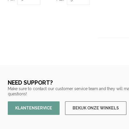
NEED SUPPORT?
Make sure to contact our customer service team and they will ma
questions!
KLANTENSERVICE
BEKIJK ONZE WINKELS