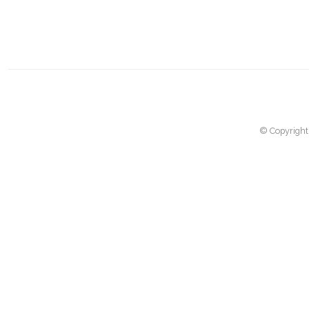
© Copyright