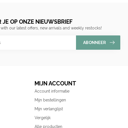
 JE OP ONZE NIEUWSBRIEF
 with our latest offers, new arrivals and weekly restocks!
ABONNEER
MIJN ACCOUNT
Account informatie
Mijn bestellingen
Mijn verlanglijst
Vergelijk
Alle producten