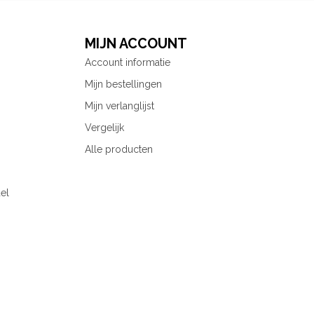
MIJN ACCOUNT
Account informatie
Mijn bestellingen
Mijn verlanglijst
Vergelijk
Alle producten
el