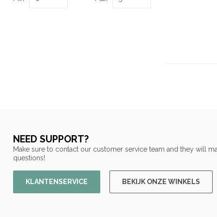
NEED SUPPORT?
Make sure to contact our customer service team and they will ma
questions!
KLANTENSERVICE
BEKIJK ONZE WINKELS