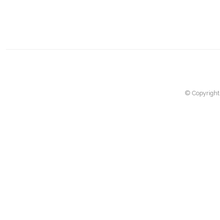
© Copyright