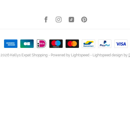
 2026 Kellys Expat Shopping
- Powered by
Lightspeed
-
Lightspeed design
by