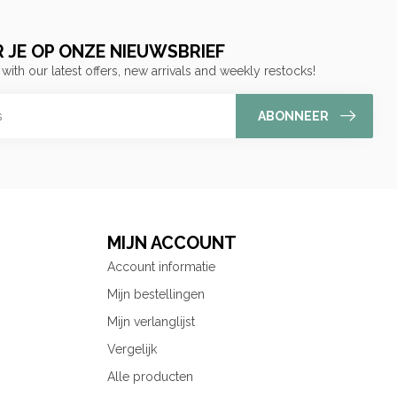
 JE OP ONZE NIEUWSBRIEF
 with our latest offers, new arrivals and weekly restocks!
ABONNEER
MIJN ACCOUNT
Account informatie
Mijn bestellingen
Mijn verlanglijst
Vergelijk
Alle producten